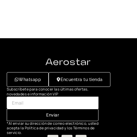
Whatsapp
Encuentra tu tienda
Subscríbete para conocer las últimas ofertas,
novedades e información VIP
Enviar
*Al enviar su dirección de correo electrónico, usted
acepta la Política de privacidad y los Términos de
servicio.