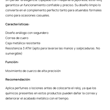
garantiza un funcionamiento confiable y preciso. Su diseño limpio lo
convierte en el complemento perfecto tanto para atuendos formales
como para ocasiones casuales.
Características:
Diseño análogo con segundero
Correa de cuero
Caja metálica resistente
Resistencia 3 ATM (apto para lavarse las manos y salpicaduras. No
sumergible)
Función:
Movimiento de cuarzo de alta precisión
Recomendación
:
Aplica perfumes o lociones antes de colocarte el reloj, ya que los
químicos presentes en estos productos pueden dañar la correa y
deteriorar el acabado metálico con el tiempo.