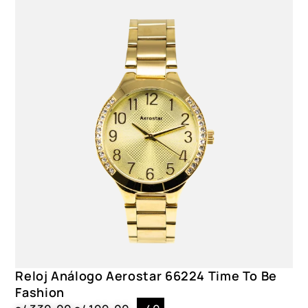
Reloj Análogo Aerostar 66224 Time To Be
Fashion