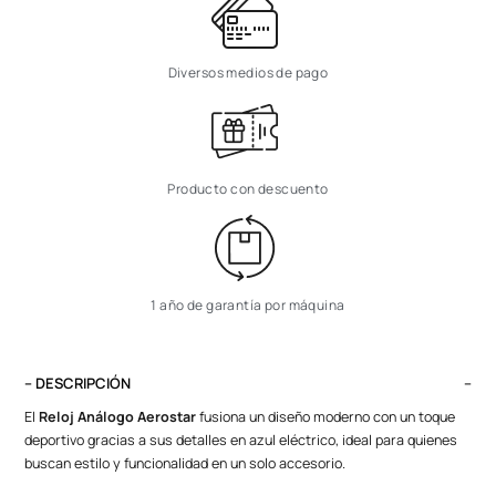
Diversos medios de pago
Producto con descuento
1 año de garantía por máquina
– DESCRIPCIÓN
El
Reloj Análogo Aerostar
fusiona un diseño moderno con un toque
deportivo gracias a sus detalles en azul eléctrico, ideal para quienes
buscan estilo y funcionalidad en un solo accesorio.