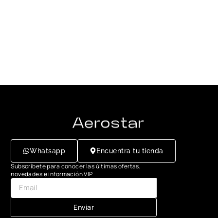
Whatsapp
Encuentra tu tienda
Subscríbete para conocer las últimas ofertas,
novedades e información VIP
Enviar