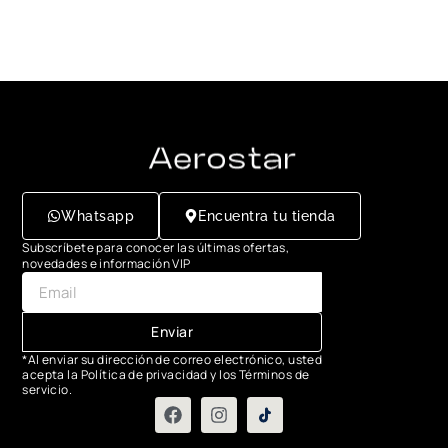
Whatsapp
Encuentra tu tienda
Subscríbete para conocer las últimas ofertas,
novedades e información VIP
Enviar
*Al enviar su dirección de correo electrónico, usted
acepta la Política de privacidad y los Términos de
servicio.