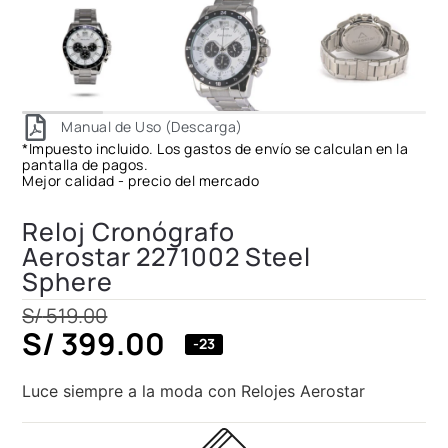
Manual de Uso (Descarga)
*Impuesto incluido. Los gastos de envío se calculan en la
pantalla de pagos.
Mejor calidad - precio del mercado
Reloj Cronógrafo
Aerostar 2271002 Steel
Sphere
S/
519.00
S/
399.00
-23
Luce siempre a la moda con Relojes Aerostar