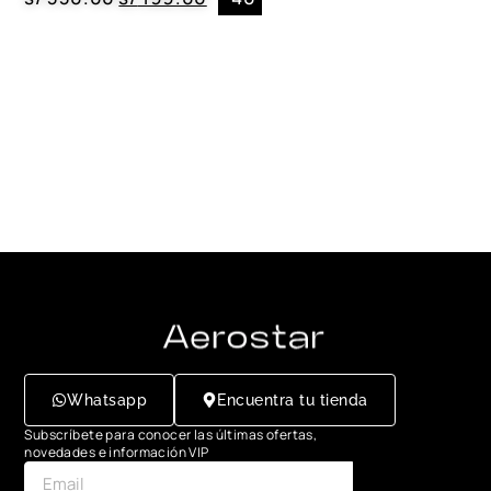
Whatsapp
Encuentra tu tienda
Subscríbete para conocer las últimas ofertas,
novedades e información VIP