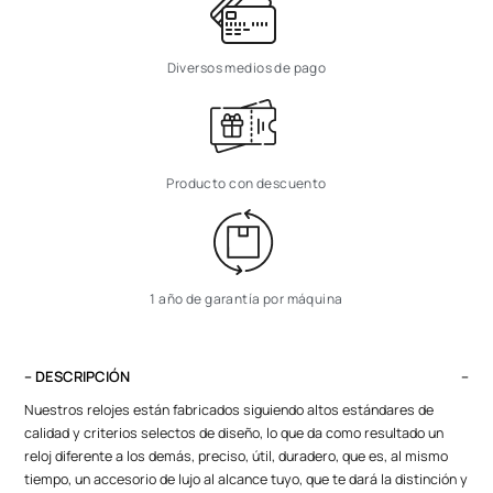
Diversos medios de pago
Producto con descuento
1 año de garantía por máquina
– DESCRIPCIÓN
Nuestros relojes están fabricados siguiendo altos estándares de
calidad y criterios selectos de diseño, lo que da como resultado un
reloj diferente a los demás, preciso, útil, duradero, que es, al mismo
tiempo, un accesorio de lujo al alcance tuyo, que te dará la distinción y