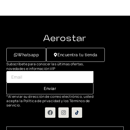
Whatsapp
Encuentra tu tienda
Subscríbete para conocer las últimas ofertas,
novedades e información VIP
Enviar
*Al enviar su dirección de correo electrónico, usted
acepta la Política de privacidad y los Términos de
servicio.