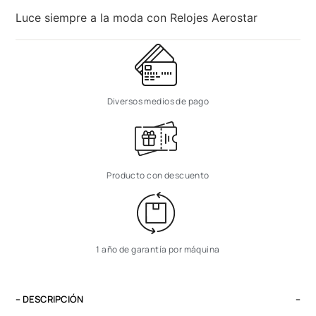
Luce siempre a la moda con Relojes Aerostar
Diversos medios de pago
Producto con descuento
1 año de garantía por máquina
– DESCRIPCIÓN