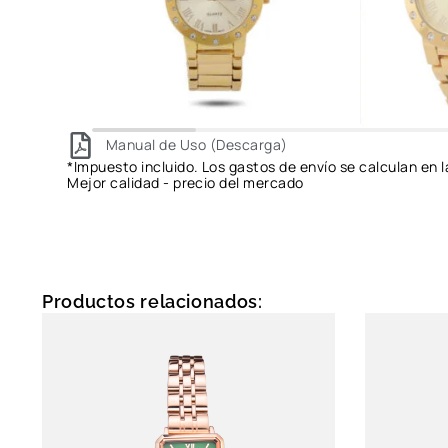
Manual de Uso (Descarga)
*Impuesto incluido. Los gastos de envío se calculan en l
Mejor calidad - precio del mercado
Productos relacionados: