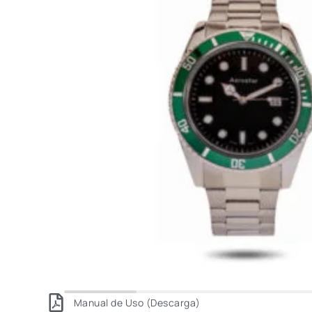
Manual de Uso (Descarga)