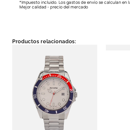
*Impuesto incluido. Los gastos de envío se calculan en l
Mejor calidad - precio del mercado
Productos relacionados: