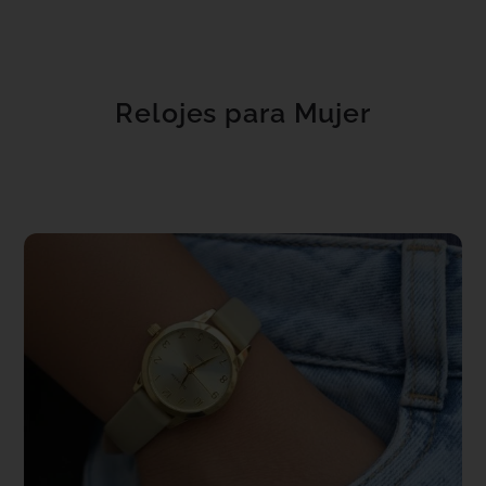
Relojes para Mujer