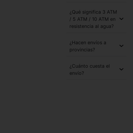
¿Qué significa 3 ATM
/ 5 ATM / 10 ATM en
resistencia al agua?
¿Hacen envíos a
provincias?
¿Cuánto cuesta el
envío?