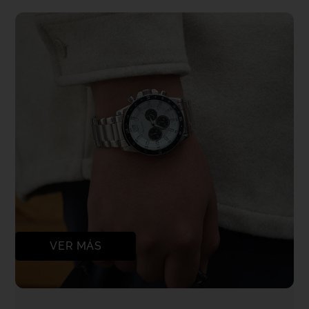
VER MÁS