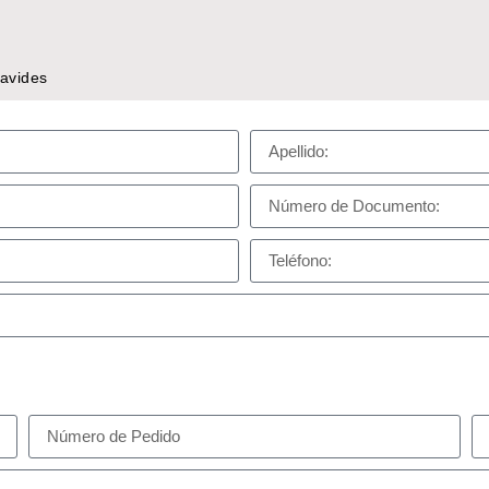
navides