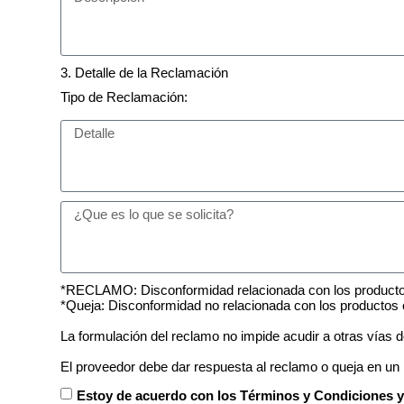
3. Detalle de la Reclamación
Tipo de Reclamación:
*RECLAMO: Disconformidad relacionada con los productos
*Queja: Disconformidad no relacionada con los productos o 
La formulación del reclamo no impide acudir a otras vías 
El proveedor debe dar respuesta al reclamo o queja en un p
Estoy de acuerdo con los Términos y Condiciones y 