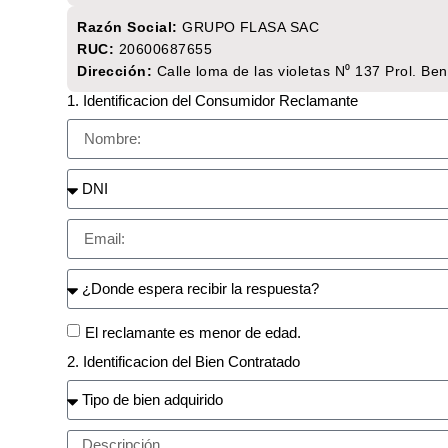
Razón Social:
GRUPO FLASA SAC
RUC:
20600687655
Dirección:
Calle loma de las violetas N⁰ 137 Prol. Be
1. Identificacion del Consumidor Reclamante
El reclamante es menor de edad.
2. Identificacion del Bien Contratado