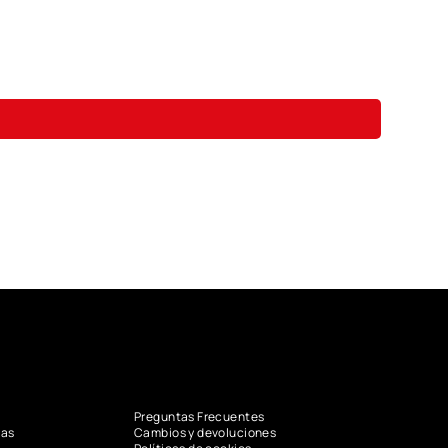
Preguntas Frecuentes
vas
Cambios y devoluciones