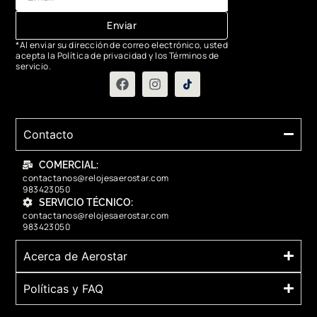
Enviar
*Al enviar su dirección de correo electrónico, usted
acepta la Política de privacidad y los Términos de
servicio.
Contacto
COMERCIAL:
contactanos@relojesaerostar.com
983423050
SERVICIO TÉCNICO:
contactanos@relojesaerostar.com
983423050
Acerca de Aerostar
Políticas y FAQ