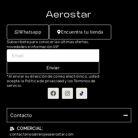
Whatsapp
Encuentra tu tienda
Subscríbete para conocer las últimas ofertas,
novedades e información VIP
Enviar
*Al enviar su dirección de correo electrónico, usted
acepta la Política de privacidad y los Términos de
servicio.
Contacto
COMERCIAL:
contactanos@relojesaerostar.com