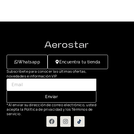
Whatsapp
Encuentra tu tienda
Subscríbete para conocer las últimas ofertas,
novedades e información VIP
Enviar
*Al enviar su dirección de correo electrónico, usted
acepta la Política de privacidad y los Términos de
servicio.