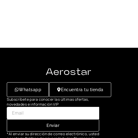
Whatsapp
Encuentra tu tienda
Subscríbete para conocer las últimas ofertas,
novedades e información VIP
Enviar
*Al enviar su dirección de correo electrónico, usted