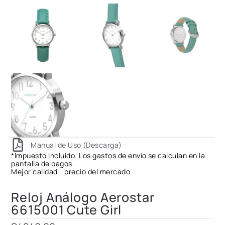
Manual de Uso (Descarga)
*Impuesto incluido. Los gastos de envío se calculan en la
pantalla de pagos.
Mejor calidad - precio del mercado
Reloj Análogo Aerostar
6615001 Cute Girl