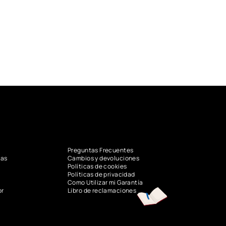
Preguntas Frecuentes
vas
Cambios y devoluciones
Políticas de cookies
Políticas de privacidad
Como Utilizar mi Garantía
or
Libro de reclamaciones