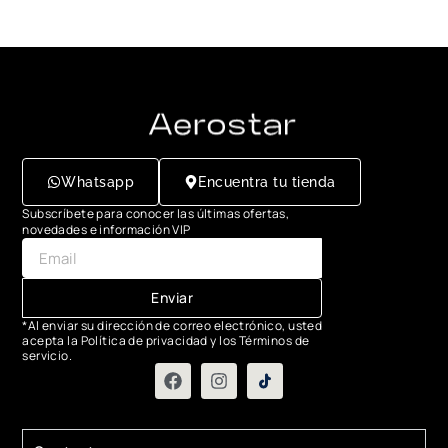
Whatsapp
Encuentra tu tienda
Subscríbete para conocer las últimas ofertas,
novedades e información VIP
Enviar
*Al enviar su dirección de correo electrónico, usted
acepta la Política de privacidad y los Términos de
servicio.