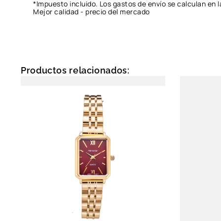
*Impuesto incluido. Los gastos de envío se calculan en l
Mejor calidad - precio del mercado
Productos relacionados: