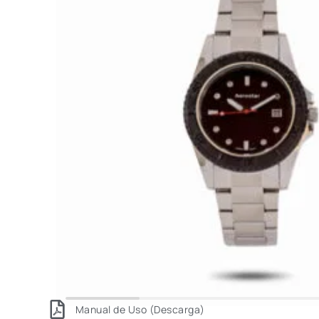
Manual de Uso (Descarga)