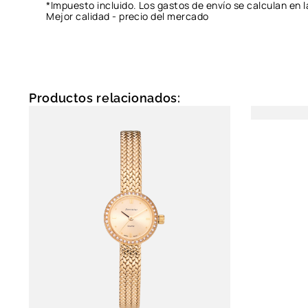
*Impuesto incluido. Los gastos de envío se calculan en l
Mejor calidad - precio del mercado
Productos relacionados: