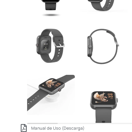
Manual de Uso (Descarga)