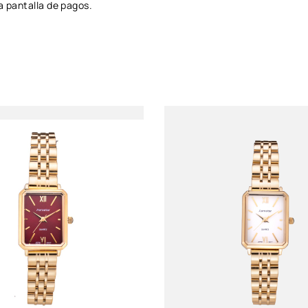
a pantalla de pagos.