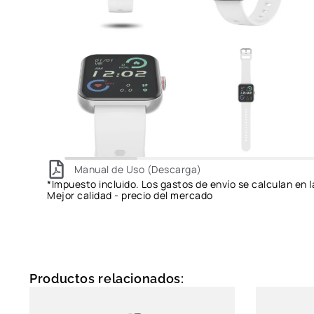
Manual de Uso (Descarga)
*Impuesto incluido. Los gastos de envío se calculan en l
Mejor calidad - precio del mercado
Productos relacionados: