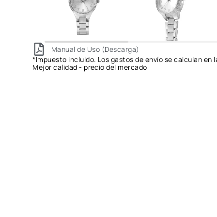
Manual de Uso (Descarga)
*Impuesto incluido. Los gastos de envío se calculan en l
Mejor calidad - precio del mercado