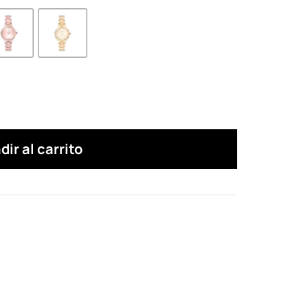
dir al carrito