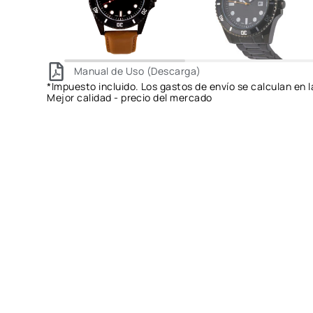
Manual de Uso (Descarga)
*Impuesto incluido. Los gastos de envío se calculan en l
Mejor calidad - precio del mercado