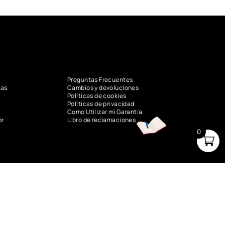
Preguntas Frecuentes
vas
Cambios y devoluciones
Políticas de cookies
Políticas de privacidad
Como Utilizar mi Garantía
or
Libro de reclamaciones
0