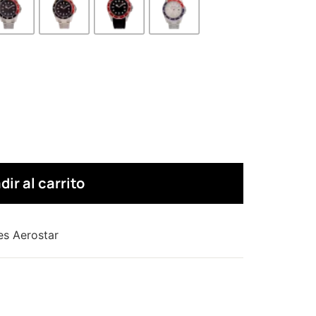
dir al carrito
es Aerostar