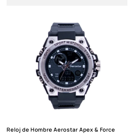
Reloj de Hombre Aerostar Apex & Force