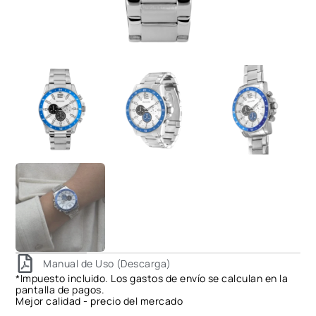
Manual de Uso (Descarga)
*Impuesto incluido. Los gastos de envío se calculan en la
pantalla de pagos.
Mejor calidad - precio del mercado