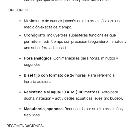
FUNCIÓNES:
Movimiento de cuarzo japonés de alta precisión para una
medición exacta del tiempo.
Cronógrafo
: Incluye tres subesferas funcionales que
permiten medir tiempo con precisión (segundero, minutos y
una subesfera adicional).
Hora analógica
: Con manecillas para horas, minutos y
segundos.
Bisel fijo con formato de 24 horas
: Para referencia
horaria adicional.
Resistencia al agua: 10 ATM (100 metros)
: Apto para
ducha, natación y actividades acuáticas leves (no buceo).
Maquinaria japonesa
: Reconocida por su alta precisión y
fiabilidad.
RECOMENDACIONES: