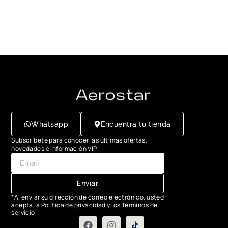
Whatsapp
Encuentra tu tienda
Subscríbete para conocer las últimas ofertas,
novedades e información VIP
Enviar
*Al enviar su dirección de correo electrónico, usted
acepta la Política de privacidad y los Términos de
servicio.