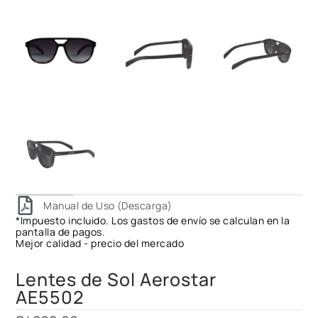
Manual de Uso (Descarga)
*Impuesto incluido. Los gastos de envío se calculan en la
pantalla de pagos.
Mejor calidad - precio del mercado
Lentes de Sol Aerostar
AE5502