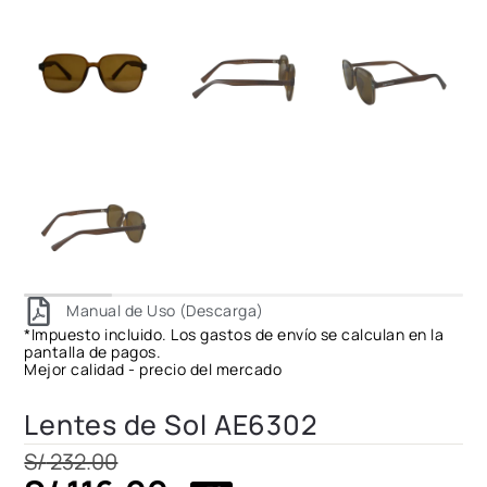
Manual de Uso (Descarga)
*Impuesto incluido. Los gastos de envío se calculan en la
pantalla de pagos.
Mejor calidad - precio del mercado
Lentes de Sol AE6302
S/
232.00