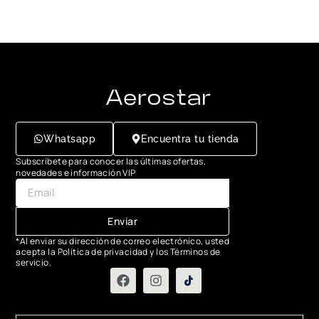
Whatsapp
Encuentra tu tienda
Subscríbete para conocer las últimas ofertas,
novedades e información VIP
Enviar
*Al enviar su dirección de correo electrónico, usted
acepta la Política de privacidad y los Términos de
servicio.