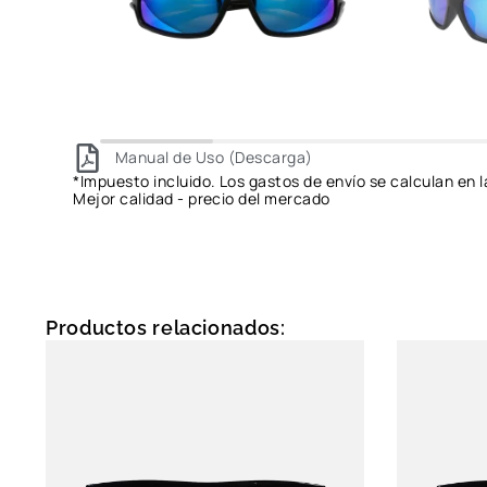
Manual de Uso (Descarga)
*Impuesto incluido. Los gastos de envío se calculan en l
Mejor calidad - precio del mercado
Productos relacionados: