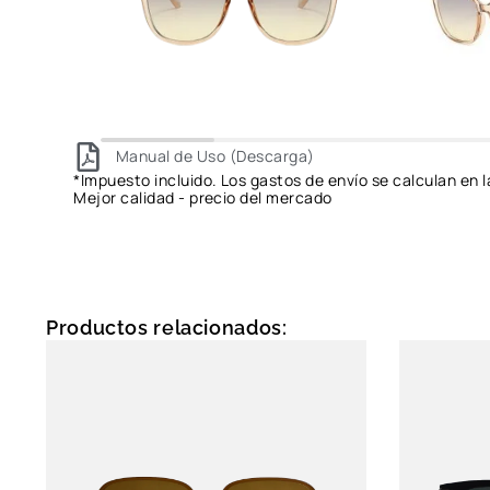
Manual de Uso (Descarga)
*Impuesto incluido. Los gastos de envío se calculan en l
Mejor calidad - precio del mercado
Productos relacionados: