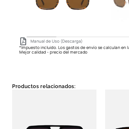
Manual de Uso (Descarga)
*Impuesto incluido. Los gastos de envío se calculan en l
Mejor calidad - precio del mercado
Productos relacionados: