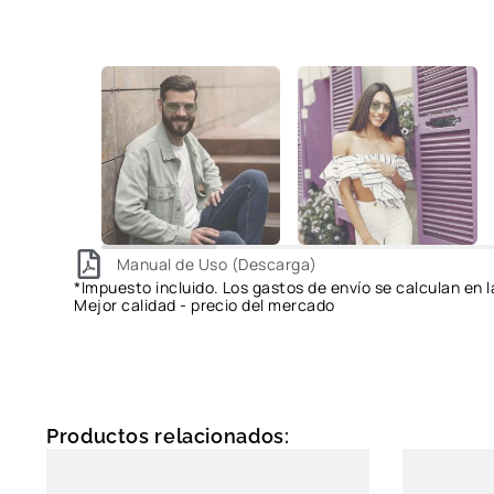
Manual de Uso (Descarga)
*Impuesto incluido. Los gastos de envío se calculan en l
Mejor calidad - precio del mercado
Productos relacionados: