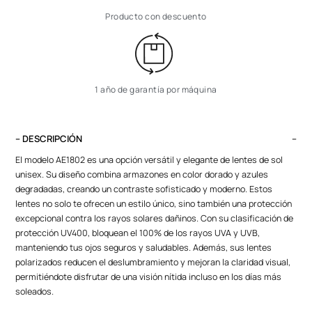
Producto con descuento
1 año de garantía por máquina
– DESCRIPCIÓN
El modelo AE1802 es una opción versátil y elegante de lentes de sol
unisex. Su diseño combina armazones en color dorado y azules
degradadas, creando un contraste sofisticado y moderno. Estos
lentes no solo te ofrecen un estilo único, sino también una protección
excepcional contra los rayos solares dañinos. Con su clasificación de
protección UV400, bloquean el 100% de los rayos UVA y UVB,
manteniendo tus ojos seguros y saludables. Además, sus lentes
polarizados reducen el deslumbramiento y mejoran la claridad visual,
permitiéndote disfrutar de una visión nítida incluso en los días más
soleados.