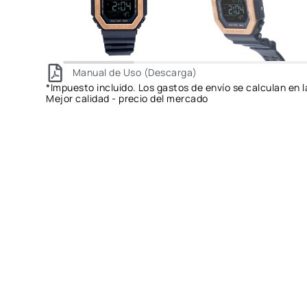
Manual de Uso (Descarga)
*Impuesto incluido. Los gastos de envío se calculan en l
Mejor calidad - precio del mercado