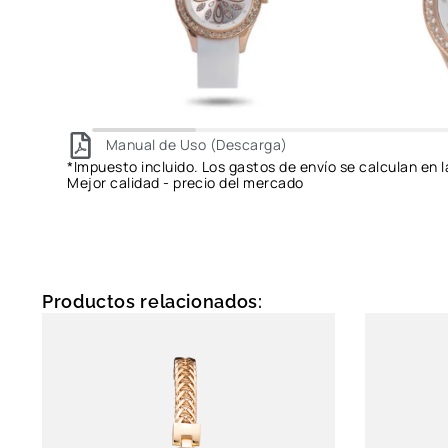
Manual de Uso (Descarga)
*Impuesto incluido. Los gastos de envío se calculan en l
Mejor calidad - precio del mercado
Productos relacionados: