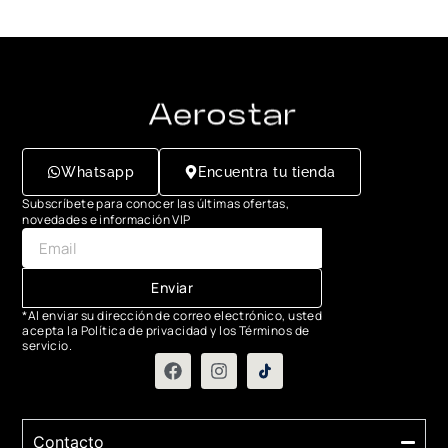
Whatsapp
Encuentra tu tienda
Subscríbete para conocer las últimas ofertas,
novedades e información VIP
Enviar
*Al enviar su dirección de correo electrónico, usted
acepta la Política de privacidad y los Términos de
servicio.
Contacto