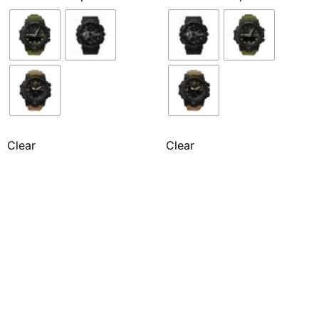
Clear
Clear