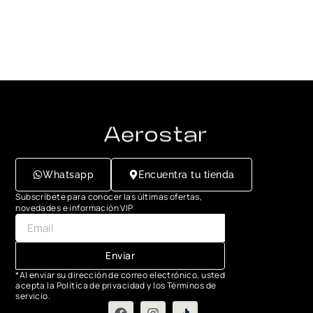
Whatsapp
Encuentra tu tienda
Subscríbete para conocer las últimas ofertas,
novedades e información VIP
Enviar
*Al enviar su dirección de correo electrónico, usted
acepta la Política de privacidad y los Términos de
servicio.