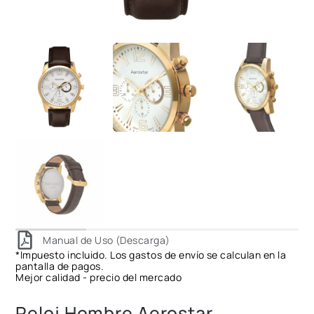
Manual de Uso (Descarga)
*Impuesto incluido. Los gastos de envío se calculan en la
pantalla de pagos.
Mejor calidad - precio del mercado
Reloj Hombre Aerostar