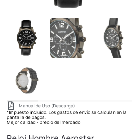
Manual de Uso (Descarga)
*Impuesto incluido. Los gastos de envío se calculan en la
pantalla de pagos.
Mejor calidad - precio del mercado
Reloj Hombre Aerostar