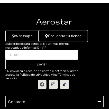
Whatsapp
Encuentra tu tienda
Subscríbete para conocer las últimas ofertas,
novedades e información VIP
Enviar
*Al enviar su dirección de correo electrónico, usted
acepta la Política de privacidad y los Términos de
servicio.
Contacto