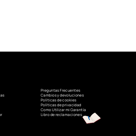
Preguntas Frecuentes
vas
Cambios y devoluciones
Políticas de cookies
Políticas de privacidad
Como Utilizar mi Garantía
or
Libro de reclamaciones