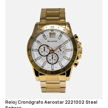
Reloj Cronógrafo Aerostar 2221002 Steel
Sphere