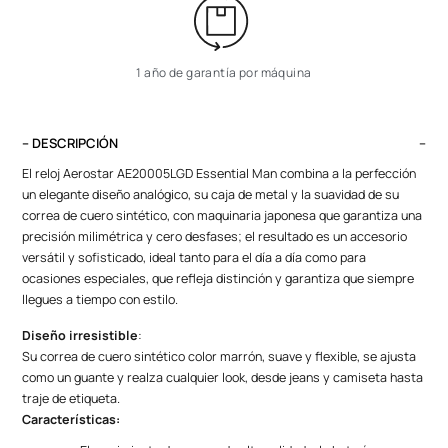
1 año de garantía por máquina
– DESCRIPCIÓN
El reloj Aerostar AE20005LGD Essential Man combina a la perfección
un elegante diseño analógico, su caja de metal y la suavidad de su
correa de cuero sintético, con maquinaria japonesa que garantiza una
precisión milimétrica y cero desfases; el resultado es un accesorio
versátil y sofisticado, ideal tanto para el día a día como para
ocasiones especiales, que refleja distinción y garantiza que siempre
llegues a tiempo con estilo.
Diseño irresistible
:
Su correa de cuero sintético color marrón, suave y flexible, se ajusta
como un guante y realza cualquier look, desde jeans y camiseta hasta
traje de etiqueta.
Características: