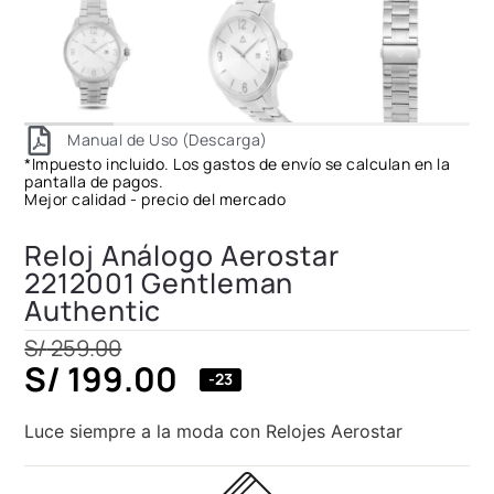
Manual de Uso (Descarga)
*Impuesto incluido. Los gastos de envío se calculan en la
pantalla de pagos.
Mejor calidad - precio del mercado
Reloj Análogo Aerostar
2212001 Gentleman
Authentic
S/
259.00
S/
199.00
-23
Luce siempre a la moda con Relojes Aerostar