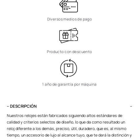
Diversos medios de pago
Producto con descuento
1 año de garantía por máquina
– DESCRIPCIÓN
Nuestros relojes están fabricados siguiendo altos estándares de
calidad y criterios selectos de diseño, lo que da como resultado un
reloj diferente a los demás, preciso, útil, duradero, que es, al mismo
tiempo, un accesorio de lujo al alcance tuyo, que te dará la distinción y