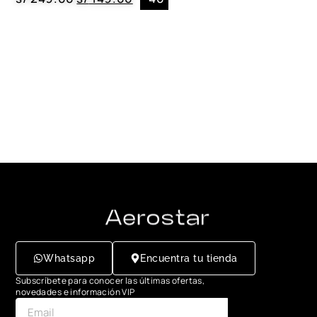
Whatsapp
Encuentra tu tienda
Subscríbete para conocer las últimas ofertas,
novedades e información VIP