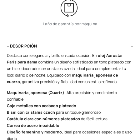
1 año de garantía por máquina
– DESCRIPCIÓN
Destaca con elegancia y brillo en cada ocasión. El
reloj Aerostar
Paris para dama
combina un diseño sofisticado en tono plateado con
un bisel decorado con cristales czech, ideal para complementar tu
look diario o de noche. Equipado con
maquinaria japonesa de
cuarzo
, garantiza precisión y fiabilidad con un estilo refinado.
Maquinaria japonesa (Quartz)
: Alta precisión y rendimiento
confiable
Caja metálica con acabado plateado
Bisel con cristales czech
para un toque glamoroso
Carátula clara con números plateados
de fácil lectura
Correa de acero inoxidable
Diseño femenino y moderno
, ideal para ocasiones especiales o uso
diario