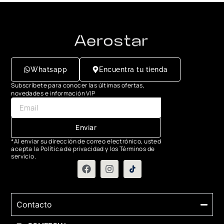
Whatsapp
Encuentra tu tienda
Subscríbete para conocer las últimas ofertas,
novedades e información VIP
Enviar
*Al enviar su dirección de correo electrónico, usted
acepta la Política de privacidad y los Términos de
servicio.
Contacto