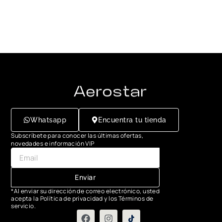
Whatsapp
Encuentra tu tienda
Subscríbete para conocer las últimas ofertas,
novedades e información VIP
Enviar
*Al enviar su dirección de correo electrónico, usted
acepta la Política de privacidad y los Términos de
servicio.