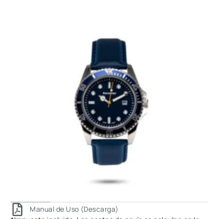
Manual de Uso (Descarga)