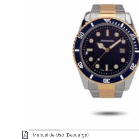
Manual de Uso (Descarga)