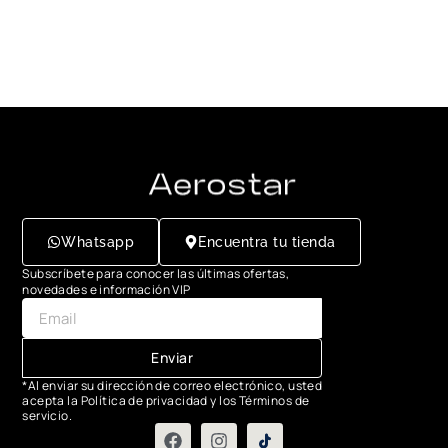
Whatsapp
Encuentra tu tienda
Subscríbete para conocer las últimas ofertas,
novedades e información VIP
Enviar
*Al enviar su dirección de correo electrónico, usted
acepta la Política de privacidad y los Términos de
servicio.