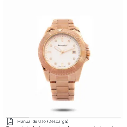
Manual de Uso (Descarga)