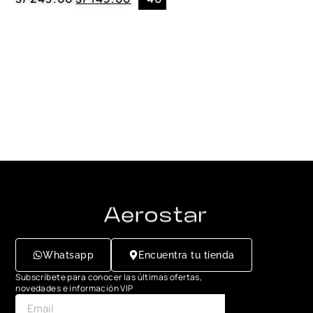
Whatsapp
Encuentra tu tienda
Subscríbete para conocer las últimas ofertas,
novedades e información VIP