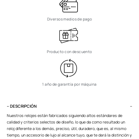
Diversos medios de pago
Producto con descuento
1 año de garantía por máquina
– DESCRIPCIÓN
Nuestros relojes están fabricados siguiendo altos estándares de
calidad y criterios selectos de diseño, lo que da como resultado un
reloj diferente a los demás, preciso, útil, duradero, que es, al mismo
tiempo, un accesorio de lujo al alcance tuyo, que te dará la distinción y