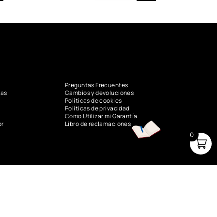
Preguntas Frecuentes
vas
Cambios y devoluciones
Políticas de cookies
Políticas de privacidad
Como Utilizar mi Garantía
or
Libro de reclamaciones
0