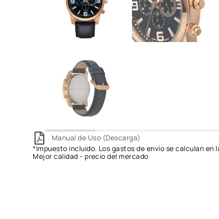
Manual de Uso (Descarga)
*Impuesto incluido. Los gastos de envío se calculan en l
Mejor calidad - precio del mercado