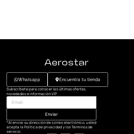
Whatsapp
Encuentra tu tienda
Subscríbete para conocer las últimas ofertas,
novedades e información VIP
Enviar
*Al enviar su dirección de correo electrónico, usted
acepta la Política de privacidad y los Términos de
servicio.